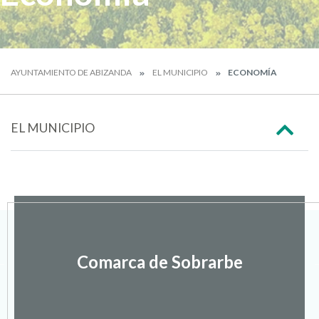
AYUNTAMIENTO DE ABIZANDA
EL MUNICIPIO
ECONOMÍA
EL MUNICIPIO
Comarca de Sobrarbe