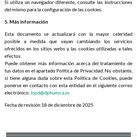
Si utiliza un navegador diferente, consulte las instrucciones
del mismo para la configuración de las cookies.
5. Más información
Esta documento se actualizará con la mayor celeridad
posible a medida que vayan cambiando los servicios
ofrecidos en los sitios webs y las cookies utilizadas a tales
efectos.
Puede obtener más información acerca del tratamiento de
tus datos en el apartado Política de Privacidad. No obstante,
si tiene alguna duda sobre esta Política de Cookies, puede
ponerse en contacto con esta entidad en el siguiente correo
electrónico:
lopd@dphuesca.es
Fecha de revisión 18 de diciembre de 2025