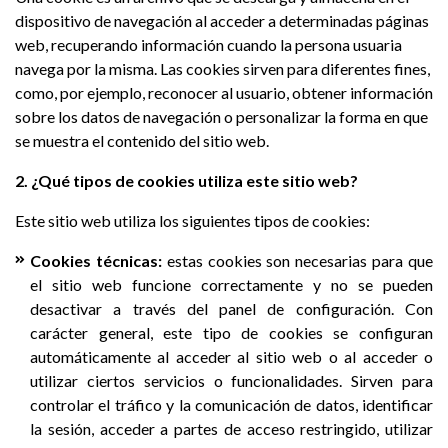
dispositivo de navegación al acceder a determinadas páginas
web, recuperando información cuando la persona usuaria
navega por la misma. Las cookies sirven para diferentes fines,
como, por ejemplo, reconocer al usuario, obtener información
sobre los datos de navegación o personalizar la forma en que
se muestra el contenido del sitio web.
2. ¿Qué tipos de cookies utiliza este sitio web?
Este sitio web utiliza los siguientes tipos de cookies:
Cookies técnicas:
estas cookies son necesarias para que
el sitio web funcione correctamente y no se pueden
desactivar a través del panel de configuración. Con
carácter general, este tipo de cookies se configuran
automáticamente al acceder al sitio web o al acceder o
utilizar ciertos servicios o funcionalidades. Sirven para
controlar el tráfico y la comunicación de datos, identificar
la sesión, acceder a partes de acceso restringido, utilizar