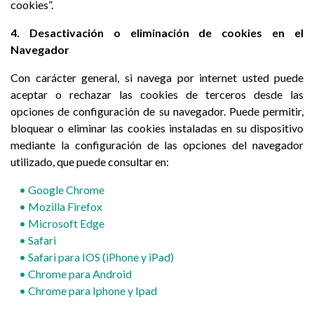
cookies”.
4. Desactivación o eliminación de cookies en el
Navegador
Con carácter general, si navega por internet usted puede
aceptar o rechazar las cookies de terceros desde las
opciones de configuración de su navegador. Puede permitir,
bloquear o eliminar las cookies instaladas en su dispositivo
mediante la configuración de las opciones del navegador
utilizado, que puede consultar en:
• Google Chrome
• Mozilla Firefox
• M
icrosoft Edge
• Safari
• Safari para IOS (iPhone y iPad)
• Chrome para Android
• Chrome para Iphone y Ipad