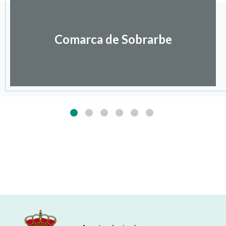
Comarca de Sobrarbe