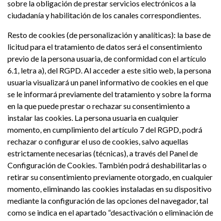
sobre la obligación de prestar servicios electrónicos a la
ciudadanía y habilitación de los canales correspondientes.
Resto de cookies (de personalización y analíticas): la base de
licitud para el tratamiento de datos será el consentimiento
previo de la persona usuaria, de conformidad con el artículo
6.1, letra a), del RGPD. Al acceder a este sitio web, la persona
usuaria visualizará un panel informativo de cookies en el que
se le informará previamente del tratamiento y sobre la forma
en la que puede prestar o rechazar su consentimiento a
instalar las cookies. La persona usuaria en cualquier
momento, en cumplimiento del artículo 7 del RGPD, podrá
rechazar o configurar el uso de cookies, salvo aquellas
estrictamente necesarias (técnicas), a través del Panel de
Configuración de Cookies. También podrá deshabilitarlas o
retirar su consentimiento previamente otorgado, en cualquier
momento, eliminando las cookies instaladas en su dispositivo
mediante la configuración de las opciones del navegador, tal
como se indica en el apartado “desactivación o eliminación de