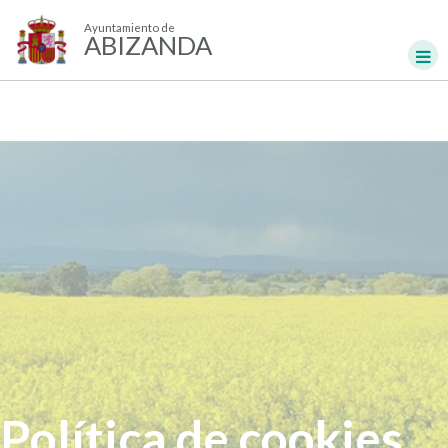
Ayuntamiento de
ABIZANDA
Política de cookies