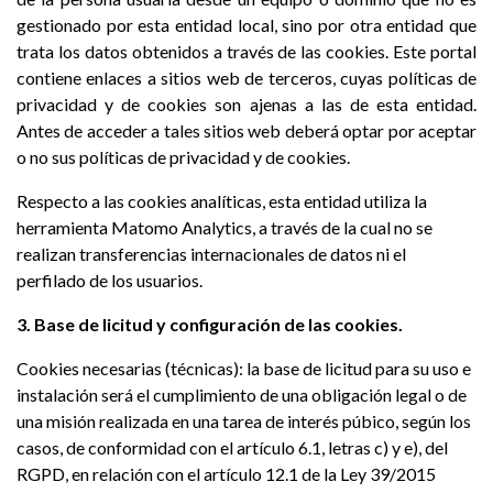
gestionado por esta entidad local, sino por otra entidad que
trata los datos obtenidos a través de las cookies. Este portal
contiene enlaces a sitios web de terceros, cuyas políticas de
privacidad y de cookies son ajenas a las de esta entidad.
Antes de acceder a tales sitios web deberá optar por aceptar
o no sus políticas de privacidad y de cookies.
Respecto a las cookies analíticas, esta entidad utiliza la
herramienta Matomo Analytics, a través de la cual no se
realizan transferencias internacionales de datos ni el
perfilado de los usuarios.
3. Base de licitud y configuración de las cookies.
Cookies necesarias (técnicas): la base de licitud para su uso e
instalación será el cumplimiento de una obligación legal o de
una misión realizada en una tarea de interés púbico, según los
casos, de conformidad con el artículo 6.1, letras c) y e), del
RGPD, en relación con el artículo 12.1 de la Ley 39/2015