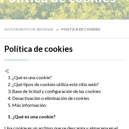
AYUNTAMIENTO DE ABIZANDA
POLÍTICA DE COOKIES
Política de cookies
1. ¿Qué es una cookie?
2. ¿Qué tipos de cookies utiliza este sitio web?
3. Base de licitud y configuración de las cookies
4. Desactivación o eliminación de cookies
5. Más información.
1. ¿Qué es una cookie?
Una cookie es un archivo que se descarga y almacena en el