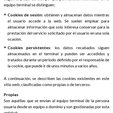
equipo terminal se distinguen:
Cookies de sesión
: obtienen y almacenan datos mientras
el usuario accede a la web. Se suelen emplear para
almacenar información que solo interesa conservar para la
prestación del servicio solicitado por el usuario en una sola
ocasión.
Cookies persistentes
: los datos recabados siguen
almacenados en el terminal y pueden ser accedidos y
tratados durante un periodo definido por el responsable de
la cookie, que puede ir de unos minutos a varios años.
A continuación, se describen las cookies existentes en este
sitio web, clasificadas como propias o de terceros:
Propias
Son aquéllas que se envían al equipo terminal de la persona
usuaria desde un equipo o dominio y son gestionadas por esta
entidad: