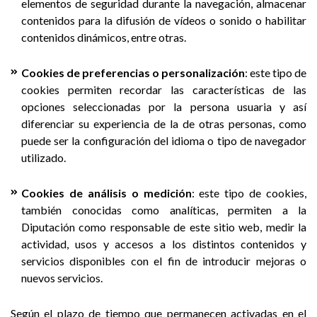
elementos de seguridad durante la navegación, almacenar
contenidos para la difusión de vídeos o sonido o habilitar
contenidos dinámicos, entre otras.
Cookies de preferencias o personalización
: este tipo de
cookies permiten recordar las características de las
opciones seleccionadas por la persona usuaria y así
diferenciar su experiencia de la de otras personas, como
puede ser la configuración del idioma o tipo de navegador
utilizado.
Cookies de análisis o medición
: este tipo de cookies,
también conocidas como analíticas, permiten a la
Diputación como responsable de este sitio web, medir la
actividad, usos y accesos a los distintos contenidos y
servicios disponibles con el fin de introducir mejoras o
nuevos servicios.
Según el plazo de tiempo que permanecen activadas en el