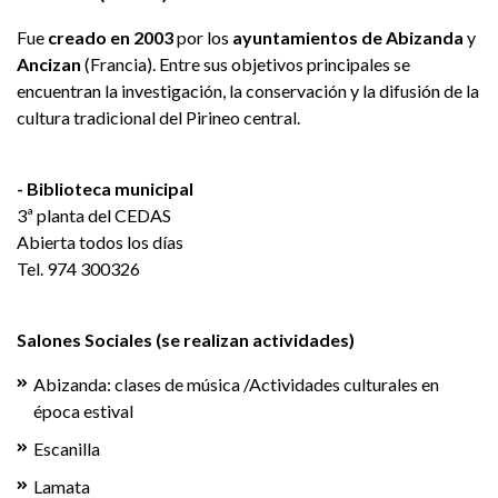
Fue
creado en 2003
por los
ayuntamientos de Abizanda
y
Ancizan
(Francia). Entre sus objetivos principales se
encuentran la investigación, la conservación y la difusión de la
cultura tradicional del Pirineo central.
- Biblioteca municipal
3ª planta del CEDAS
Abierta todos los días
Tel. 974 300326
Salones Sociales (se realizan actividades)
Abizanda: clases de música /Actividades culturales en
época estival
Escanilla
Lamata