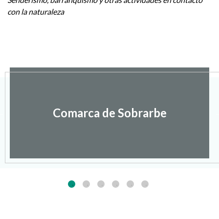
con la naturaleza
Comarca de Sobrarbe