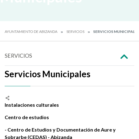
AYUNTAMIENTO DE ABIZANDA
SERVICIOS
SERVICIOS MUNICIPALE
SERVICIOS
Servicios Municipales
Instalaciones culturales
Centro de estudios
- Centro de Estudios y Documentación de Aure y
Sobrarbe (CEDAS) - Abizanda