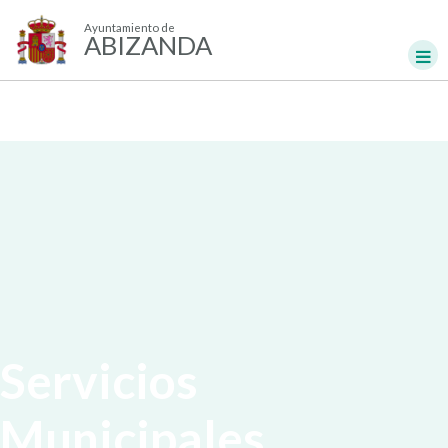
Ayuntamiento de
ABIZANDA
Servicios
Municipales