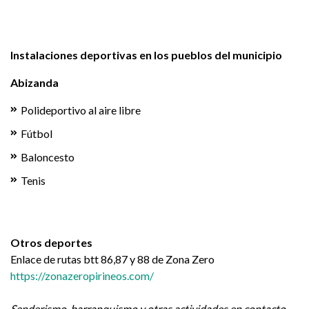
Instalaciones deportivas en los pueblos del municipio
Abizanda
Polideportivo al aire libre
Fútbol
Baloncesto
Tenis
Otros deportes
Enlace de rutas btt 86,87 y 88 de Zona Zero
https://zonazeropirineos.com/
Senderismo, barranquismo y otras actividades en contacto