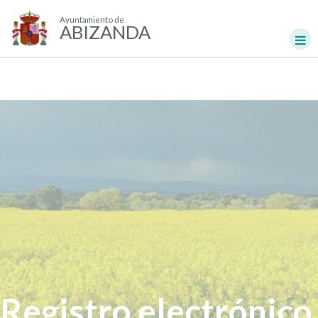
Ayuntamiento de
ABIZANDA
Registro electrónico