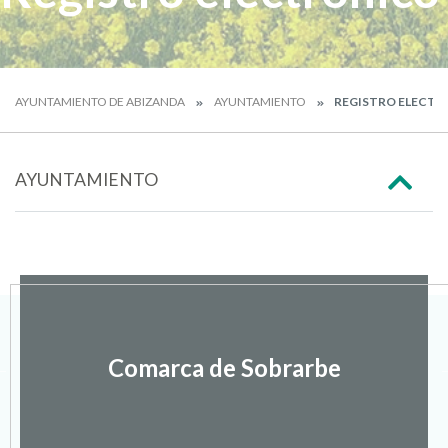
AYUNTAMIENTO DE ABIZANDA
AYUNTAMIENTO
REGISTRO ELECTR
AYUNTAMIENTO
Comarca de Sobrarbe