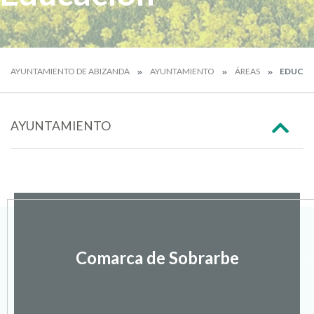
AYUNTAMIENTO DE ABIZANDA
AYUNTAMIENTO
ÁREAS
EDUCA
AYUNTAMIENTO
Comarca de Sobrarbe