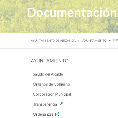
Documentación
DO
AYUNTAMIENTO DE ABIZANDA
AYUNTAMIENTO
AYUNTAMIENTO
Saludo del Alcalde
Órganos de Gobierno
Corporación Municipal
Transparencia
Ordenanzas