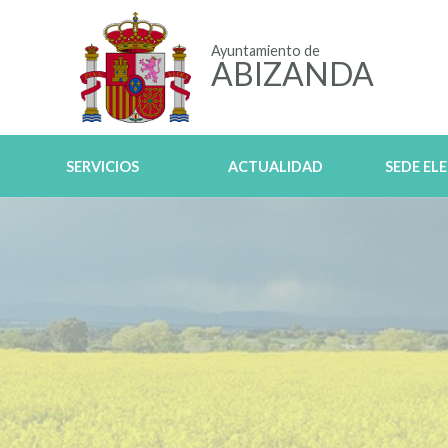
Ayuntamiento de
ABIZANDA
SERVICIOS
ACTUALIDAD
SEDE EL