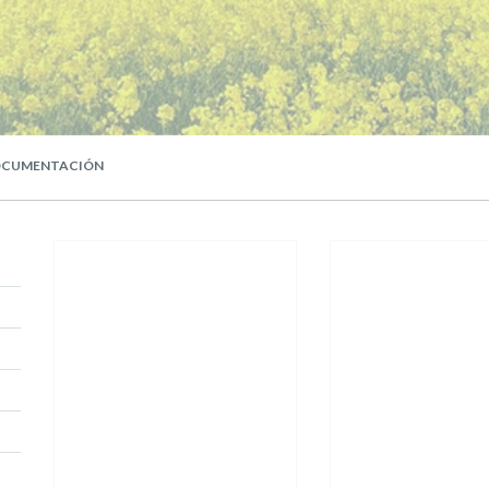
CUMENTACIÓN