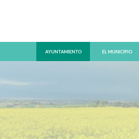
AYUNTAMIENTO
EL MUNICIPIO