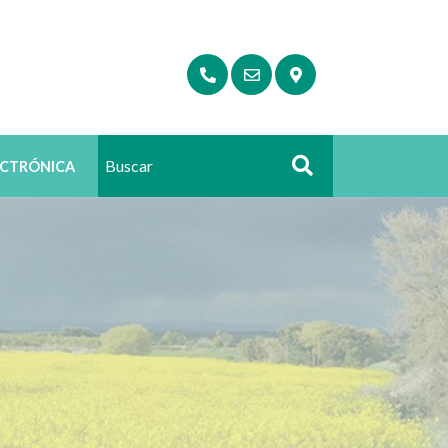
ECTRÓNICA
Buscar