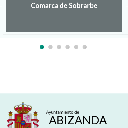
Comarca de Sobrarbe
Ayuntamiento de
ABIZANDA