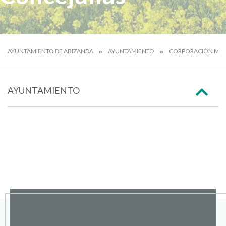
AYUNTAMIENTO DE ABIZANDA
AYUNTAMIENTO
CORPORACIÓN MUN
AYUNTAMIENTO