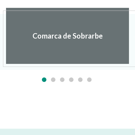
Comarca de Sobrarbe