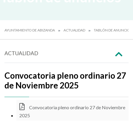
AYUNTAMIENTO DE ABIZANDA
ACTUALIDAD
TABLÓN DE ANUNCIOS
ACTUALIDAD
Convocatoria pleno ordinario 27
de Noviembre 2025
Convocatoria pleno ordinario 27 de Noviembre
2025