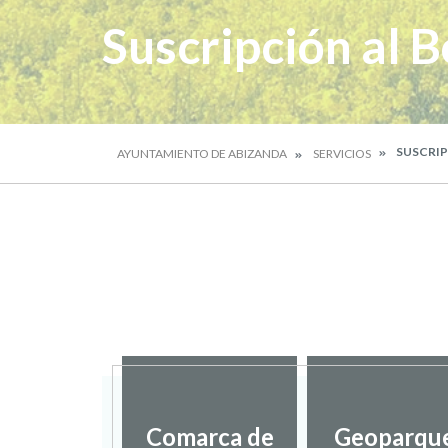
Suscripción al B
SUSCRIP
AYUNTAMIENTO DE ABIZANDA
SERVICIOS
Comarca de
Geoparqu