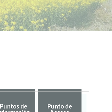
Puntos de
Punto de