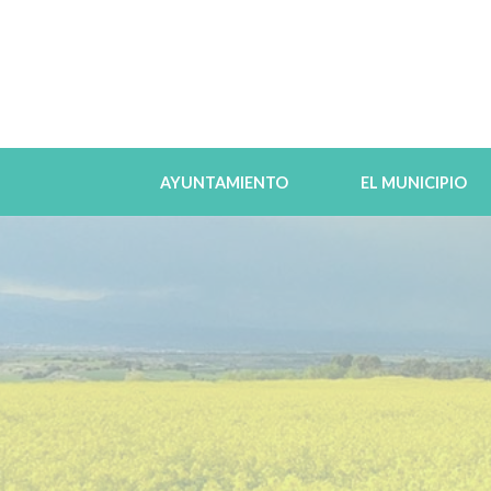
AYUNTAMIENTO
EL MUNICIPIO