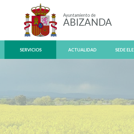
Ayuntamiento de
ABIZANDA
SERVICIOS
ACTUALIDAD
SEDE EL