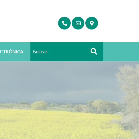
ECTRÓNICA
Buscar