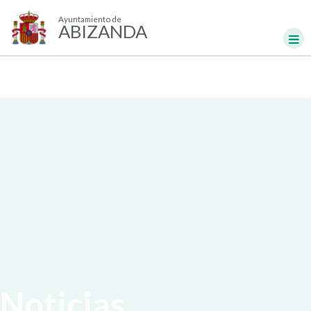
Ayuntamiento de
ABIZANDA
Noticias