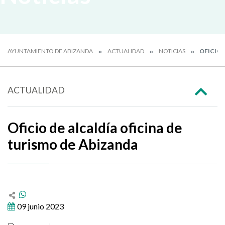
AYUNTAMIENTO DE ABIZANDA
ACTUALIDAD
NOTICIAS
OFICIO 
ACTUALIDAD
Oficio de alcaldía oficina de
turismo de Abizanda
09 junio 2023