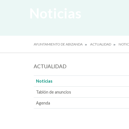
Noticias
AYUNTAMIENTO DE ABIZANDA
ACTUALIDAD
NOTIC
ACTUALIDAD
Noticias
Tablón de anuncios
Agenda