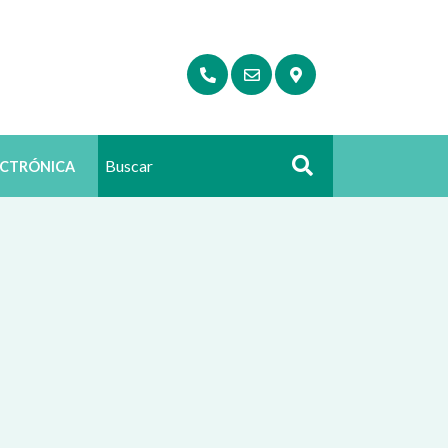
ECTRÓNICA
Buscar