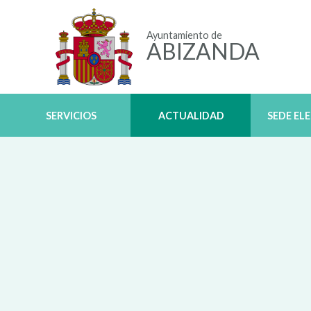
Ayuntamiento de
ABIZANDA
SERVICIOS
ACTUALIDAD
SEDE EL