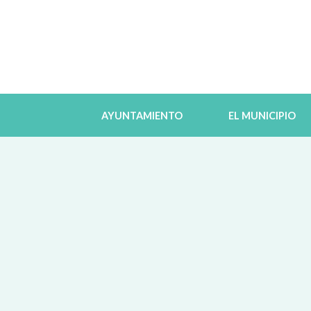
AYUNTAMIENTO
EL MUNICIPIO