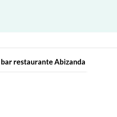
 bar restaurante Abizanda