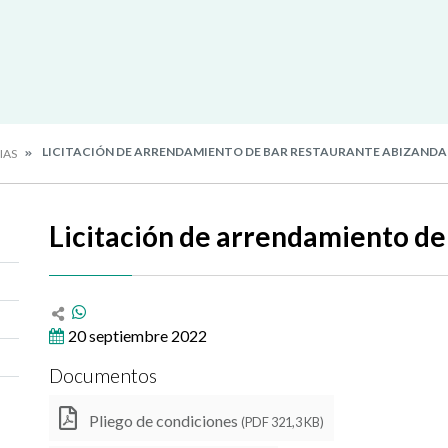
LICITACIÓN DE ARRENDAMIENTO DE BAR RESTAURANTE ABIZANDA
IAS
Licitación de arrendamiento de
20 septiembre 2022
Documentos
Pliego de condiciones
(PDF 321,3 KB)