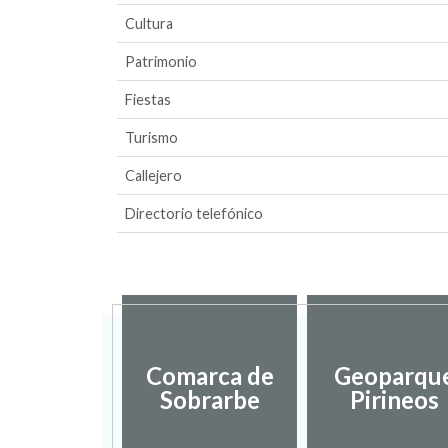
Cultura
Patrimonio
Fiestas
Turismo
Callejero
Directorio telefónico
Comarca de
Geoparqu
Sobrarbe
Pirineos