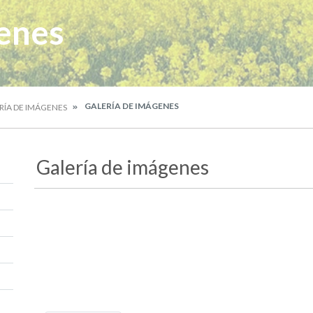
enes
GALERÍA DE IMÁGENES
RÍA DE IMÁGENES
Galería de imágenes