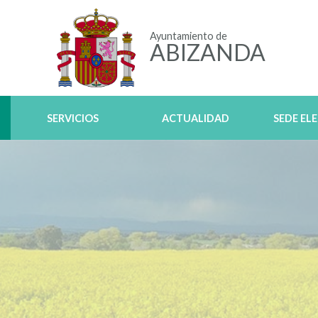
Ayuntamiento de
ABIZANDA
SERVICIOS
ACTUALIDAD
SEDE EL