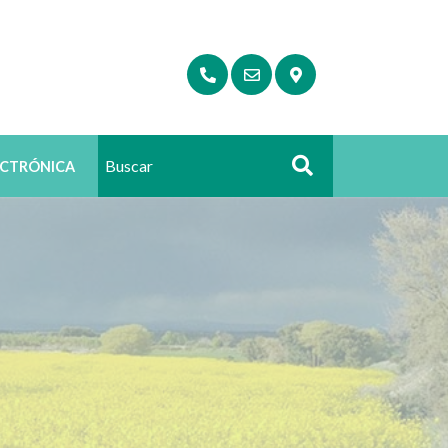
ECTRÓNICA
Buscar