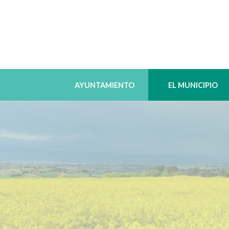
AYUNTAMIENTO
EL MUNICIPIO